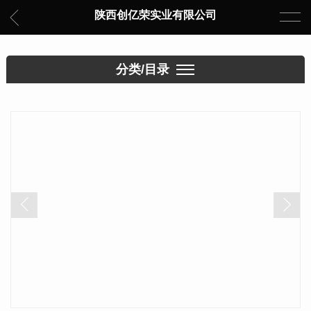
陕西创亿荣实业有限公司
分类/目录