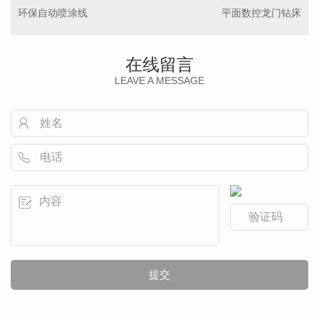
环保自动喷涂线
平面数控龙门钻床
在线留言
LEAVE A MESSAGE