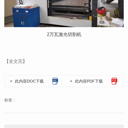
2万瓦激光切割机
【全文完】
此内容DOC下载
此内容PDF下载
标签：